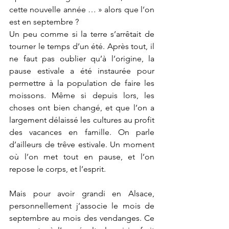
cette nouvelle année … » alors que l’on 
est en septembre ?
Un peu comme si la terre s’arrêtait de 
tourner le temps d’un été. Après tout, il 
ne faut pas oublier qu’à l’origine, la 
pause estivale a été instaurée pour 
permettre à la population de faire les 
moissons. Même si depuis lors, les 
choses ont bien changé, et que l’on a 
largement délaissé les cultures au profit 
des vacances en famille. On parle 
d’ailleurs de trêve estivale. Un moment 
où l’on met tout en pause, et l’on 
repose le corps, et l’esprit. 
Mais pour avoir grandi en Alsace, 
personnellement j’associe le mois de 
septembre au mois des vendanges. Ce 