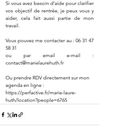
Si vous avez besoin d’aide pour clarifier 
vos objectif de rentrée, je peux vous y 
aider, cela fait aussi partie de mon 
travail.
Vous pouvez me contacter au : 06 31 47 
58 31 
ou par email e-mail : 
contact@marielaurehuth.fr
Ou prendre RDV directement sur mon 
agenda en ligne : 
https://perfactive.fr/marie-laure-
huth/location?people=6765