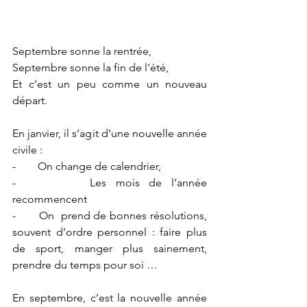
Septembre sonne la rentrée,
Septembre sonne la fin de l’été,
Et c’est un peu comme un nouveau 
départ.
En janvier, il s’agit d’une nouvelle année 
civile : 
-        On change de calendrier, 
-        Les mois de l’année 
recommencent
-       On  prend de bonnes résolutions, 
souvent d’ordre personnel : faire plus 
de sport, manger plus sainement, 
prendre du temps pour soi …
En septembre, c’est la nouvelle année 