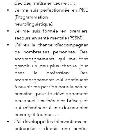
décider, mettre en œuvre … ,
Je me suis perfectionnée en PNL 
(Programmation 
neurolinguistique), 
Je me suis formée en premiers 
secours en santé mentale (PSSM), 
J’ai eu la chance d’accompagner 
de nombreuses personnes. Des 
accompagnements qui me font 
grandir un peu plus chaque jour 
dans la profession. Des 
accompagnements qui continuent 
à nourrir ma passion pour la nature 
humaine, pour le développement 
personnel, les thérapies brèves, et 
qui m’amènent à me documenter 
encore, et toujours … 
J’ai développé les interventions en 
entreprise : depuis une année, 