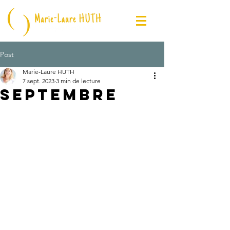
Post
Marie-Laure HUTH
7 sept. 2023
3 min de lecture
SEPTEMBRE