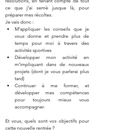
résolutions, en tenant compte de tout 
ce que j’ai semé jusque là, pour 
préparer mes récoltes.
Je vais donc :
M’appliquer les conseils que je 
vous donne et prendre plus de 
temps pour moi à travers des 
activités sportives 
Développer mon activité en 
m’impliquant dans de nouveaux 
projets (dont je vous parlerai plus 
tard)
Continuer à me former, et 
développer mes compétences 
pour toujours mieux vous 
accompagner.
Et vous, quels sont vos objectifs pour 
cette nouvelle rentrée ?