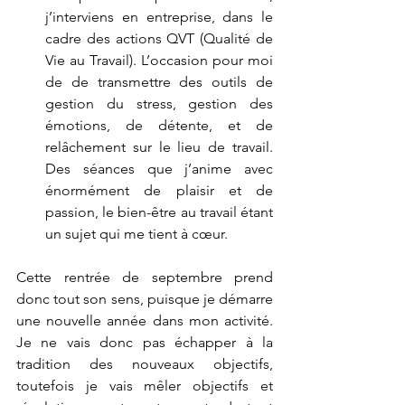
j’interviens en entreprise, dans le 
cadre des actions QVT (Qualité de 
Vie au Travail). L’occasion pour moi 
de de transmettre des outils de 
gestion du stress, gestion des 
émotions, de détente, et de 
relâchement sur le lieu de travail. 
Des séances que j’anime avec 
énormément de plaisir et de 
passion, le bien-être au travail étant 
un sujet qui me tient à cœur.
Cette rentrée de septembre prend 
donc tout son sens, puisque je démarre 
une nouvelle année dans mon activité. 
Je ne vais donc pas échapper à la 
tradition des nouveaux objectifs, 
toutefois je vais mêler objectifs et 